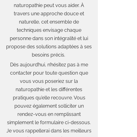
naturopathie peut vous aider. À
travers une approche douce et
naturelle, cet ensemble de
techniques envisage chaque
personne dans son intégralité et lui
propose des solutions adaptées à ses
besoins précis.
Dès aujourd’hui, n’hésitez pas à me
contacter pour toute question que
vous vous poseriez sur la
naturopathie et les différentes
pratiques qu’elle recouvre. Vous
pouvez également solliciter un
rendez-vous en remplissant
simplement le formulaire ci-dessous.
Je vous rappellerai dans les meilleurs